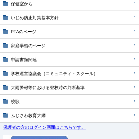
保健室から
いじめ防止対策基本方針
PTAのページ
家庭学習のページ
申請書類関連
学校運営協議会（コミュニティ・スクール）
大雨警報等における登校時の判断基準
校歌
ふじさわ教育大綱
保護者の方のログイン画面はこちらです。