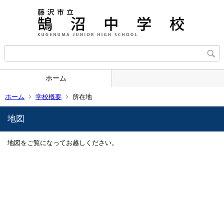
ホーム
ホーム
学校概要
所在地
地図
地図をご覧になってお越しください。