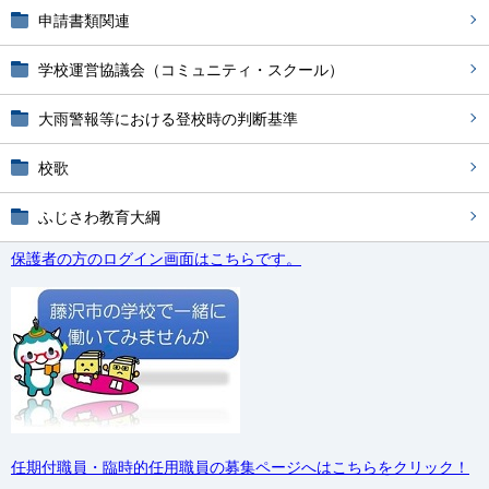
申請書類関連
学校運営協議会（コミュニティ・スクール）
大雨警報等における登校時の判断基準
校歌
ふじさわ教育大綱
保護者の方のログイン画面はこちらです。
任期付職員・臨時的任用職員の募集ページへはこちらをクリック！