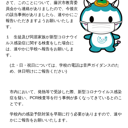
さて、このことについて、藤沢市教育委
員会から連絡がありましたので、今後次
の該当事例がありましたら、速やかにご
報告いただきますようお願いいたしま
す。
１ 生徒及び同居家族が新型コロナウイ
ルス感染症に関する検査をした場合に
は、速やかに学校へ報告をお願いしま
す。
(土・日・祝日については、学校の電話は音声ガイダンスのた
め、休日明けにご報告ください)
市内において、発熱等で受診した際、新型コロナウイルス感染
症を疑い、PCR検査等を行う事例が多くなってきているとのこ
とです。
学校内の感染予防対策を早期に行う必要がありますので、速や
かにご報告をお願いいたします。