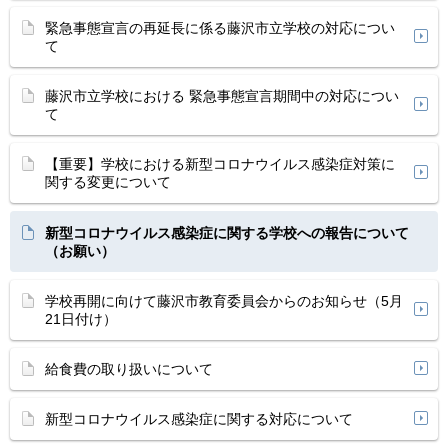
緊急事態宣言の再延長に係る藤沢市立学校の対応につい
て
藤沢市立学校における 緊急事態宣言期間中の対応につい
て
【重要】学校における新型コロナウイルス感染症対策に
関する変更について
新型コロナウイルス感染症に関する学校への報告について
（お願い）
学校再開に向けて藤沢市教育委員会からのお知らせ（5月
21日付け）
給食費の取り扱いについて
新型コロナウイルス感染症に関する対応について