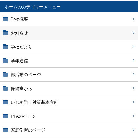
ホーム
学校概要
お知らせ
学校だより
学年通信
部活動のページ
保健室から
いじめ防止対策基本方針
PTAのページ
家庭学習のページ