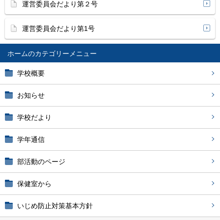
運営委員会だより第２号
運営委員会だより第1号
ホーム
学校概要
お知らせ
学校だより
学年通信
部活動のページ
保健室から
いじめ防止対策基本方針