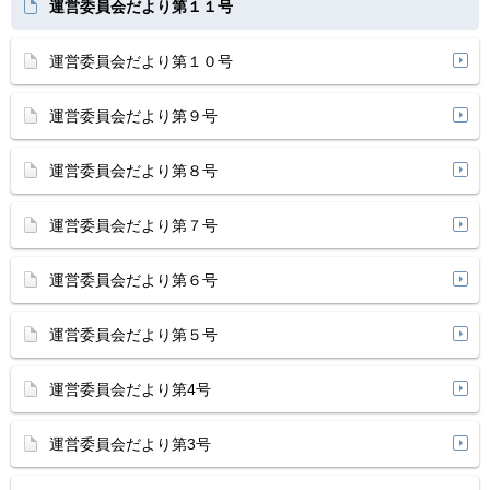
運営委員会だより第１１号
運営委員会だより第１０号
運営委員会だより第９号
運営委員会だより第８号
運営委員会だより第７号
運営委員会だより第６号
運営委員会だより第５号
運営委員会だより第4号
運営委員会だより第3号