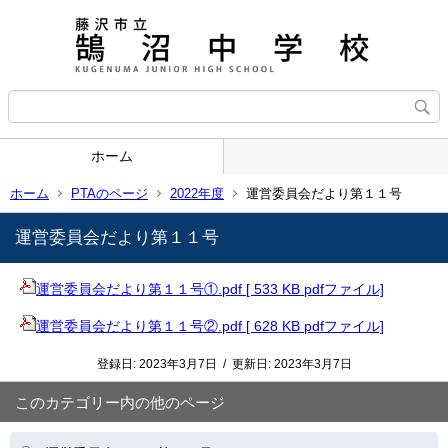
ホーム
ホーム
PTAのページ
2022年度
運営委員会だより第１１号
運営委員会だより第１１号
運営委員会だより第１１号①.pdf [ 533 KB pdfファイル]
運営委員会だより第１１号②.pdf [ 628 KB pdfファイル]
登録日:
2023年3月7日
/
更新日:
2023年3月7日
このカテゴリー内の他のページ