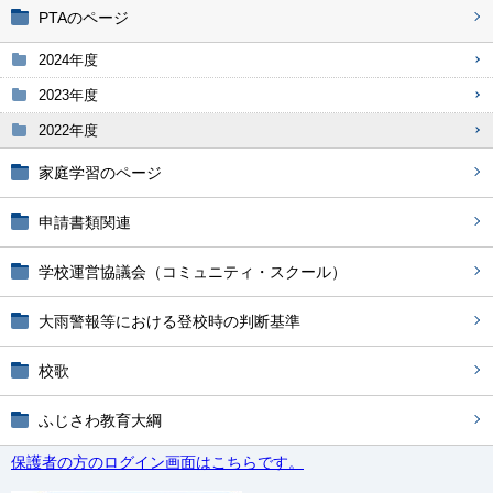
PTAのページ
2024年度
2023年度
2022年度
家庭学習のページ
申請書類関連
学校運営協議会（コミュニティ・スクール）
大雨警報等における登校時の判断基準
校歌
ふじさわ教育大綱
保護者の方のログイン画面はこちらです。