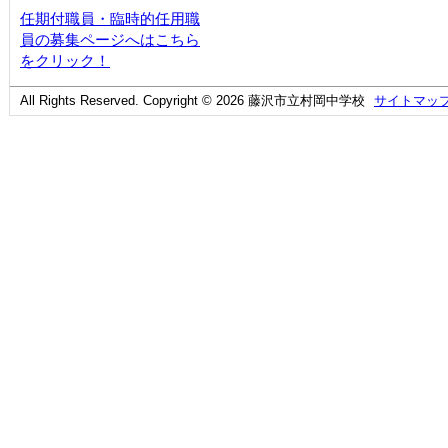
任期付職員・臨時的任用職
員の募集ページへはこちら
をクリック！
All Rights Reserved. Copyright © 2026 藤沢市立村岡中学校
サイトマッ