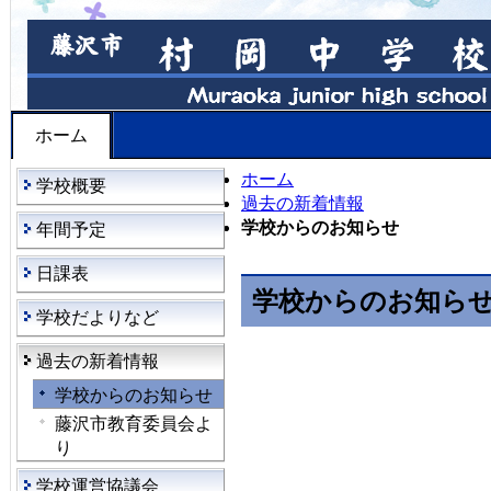
ホーム
ホーム
学校概要
過去の新着情報
学校からのお知らせ
年間予定
日課表
学校からのお知ら
学校だよりなど
過去の新着情報
学校からのお知らせ
藤沢市教育委員会よ
り
学校運営協議会