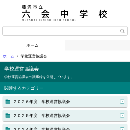
ホーム
ホーム
学校運営協議会
学校運営協議会
学校運営協議会の議事録を公開しています。
関連するカテゴリー
２０２６年度 学校運営協議会
２０２５年度 学校運営協議会
２０２４年度 学校運営協議会