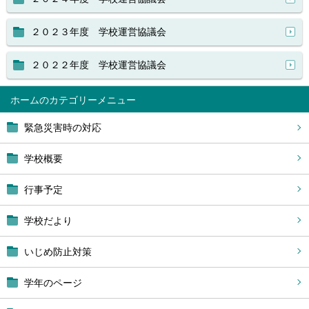
２０２３年度 学校運営協議会
２０２２年度 学校運営協議会
ホーム
緊急災害時の対応
学校概要
行事予定
学校だより
いじめ防止対策
学年のページ