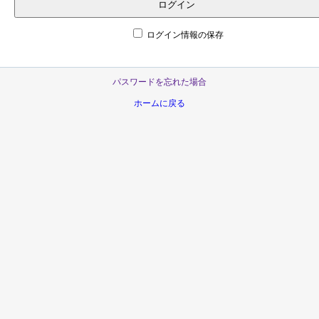
ログイン
ログイン情報の保存
パスワードを忘れた場合
ホームに戻る