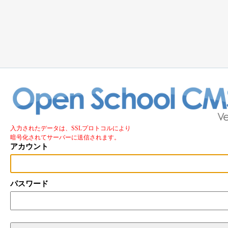
入力されたデータは、SSLプロトコルにより
暗号化されてサーバーに送信されます。
アカウント
パスワード