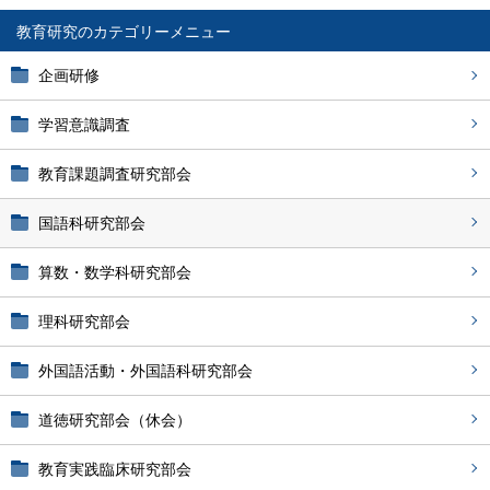
教育研究
企画研修
学習意識調査
教育課題調査研究部会
国語科研究部会
算数・数学科研究部会
理科研究部会
外国語活動・外国語科研究部会
道徳研究部会（休会）
教育実践臨床研究部会