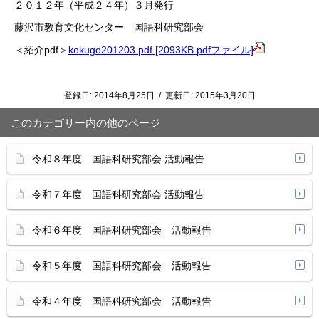
２０１２年（平成２４年）３月発行
藤沢市教育文化センター 国語科研究部会
＜紹介pdf＞
kokugo201203.pdf [2093KB pdfファイル]
登録日:
2014年8月25日
/
更新日:
2015年3月20日
このカテゴリー内の他のページ
令和８年度 国語科研究部会 活動報告
令和７年度 国語科研究部会 活動報告
令和６年度 国語科研究部会 活動報告
令和５年度 国語科研究部会 活動報告
令和４年度 国語科研究部会 活動報告