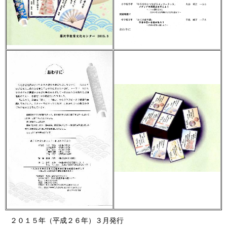
２０１５年（平成２６年）３月発行