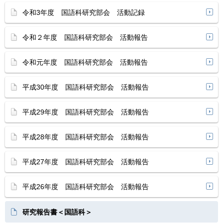
令和3年度 国語科研究部会 活動記録
令和２年度 国語科研究部会 活動報告
令和元年度 国語科研究部会 活動報告
平成30年度 国語科研究部会 活動報告
平成29年度 国語科研究部会 活動報告
平成28年度 国語科研究部会 活動報告
平成27年度 国語科研究部会 活動報告
平成26年度 国語科研究部会 活動報告
研究報告書＜国語科＞