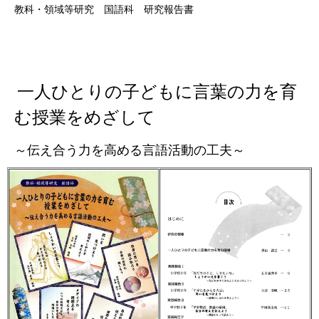
教科・領域等研究 国語科 研究報告書
一人ひとりの子どもに言葉の力を育
む授業をめざして
～伝え合う力を高める言語活動の工夫～