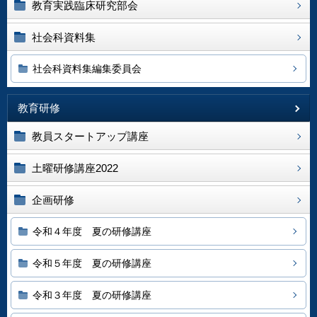
教育実践臨床研究部会
社会科資料集
社会科資料集編集委員会
教育研修
教員スタートアップ講座
土曜研修講座2022
企画研修
令和４年度 夏の研修講座
令和５年度 夏の研修講座
令和３年度 夏の研修講座