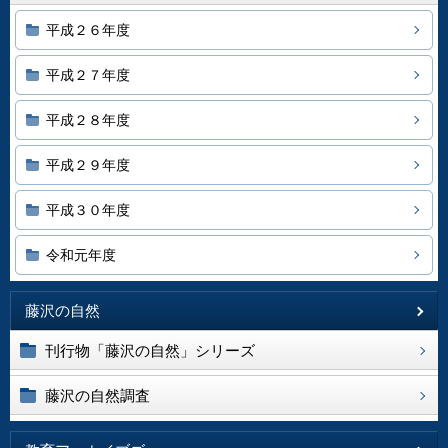
平成２６年度
平成２７年度
平成２８年度
平成２９年度
平成３０年度
令和元年度
藤沢の自然
刊行物「藤沢の自然」シリーズ
藤沢の自然調査