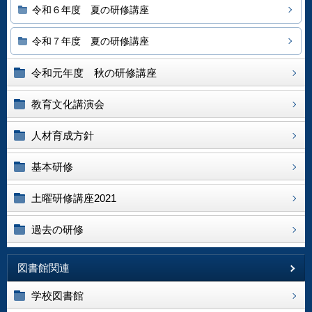
令和６年度 夏の研修講座
令和７年度 夏の研修講座
令和元年度 秋の研修講座
教育文化講演会
人材育成方針
基本研修
土曜研修講座2021
過去の研修
図書館関連
学校図書館