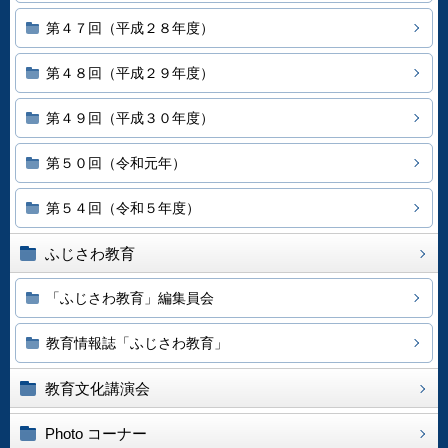
第４７回（平成２８年度）
第４８回（平成２９年度）
第４９回（平成３０年度）
第５０回（令和元年）
第５４回（令和５年度）
ふじさわ教育
「ふじさわ教育」編集員会
教育情報誌「ふじさわ教育」
教育文化講演会
Photo コーナー