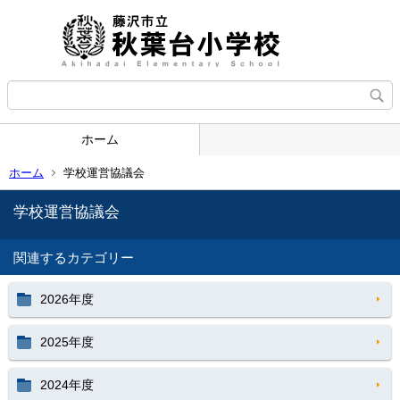
ホーム
ホーム
学校運営協議会
学校運営協議会
関連するカテゴリー
2026年度
2025年度
2024年度