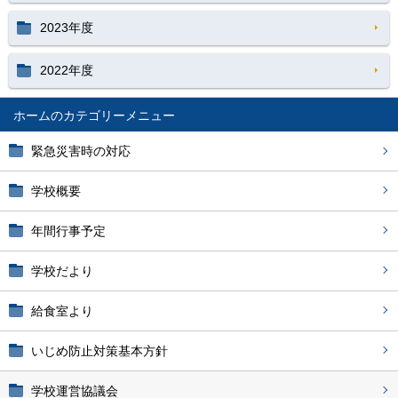
2023年度
2022年度
ホーム
緊急災害時の対応
学校概要
年間行事予定
学校だより
給食室より
いじめ防止対策基本方針
学校運営協議会