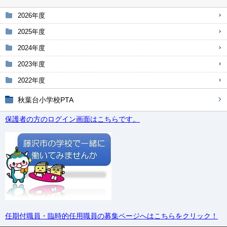
2026年度
2025年度
2024年度
2023年度
2022年度
秋葉台小学校PTA
保護者の方のログイン画面はこちらです。
任期付職員・臨時的任用職員の募集ページへはこちらをクリック！