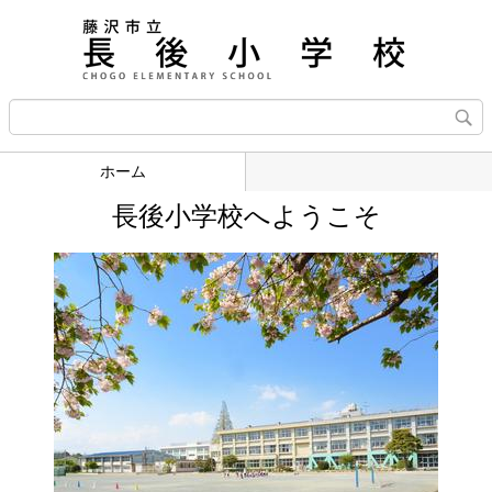
ホーム
長後小学校へようこそ