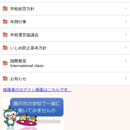
学校経営方針
年間行事
学校運営協議会
いじめ防止基本方針
国際教室
International class
お知らせ
保護者のログイン画面はこちらです。