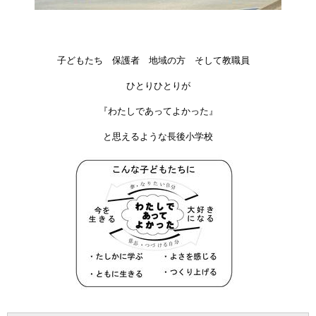
子どもたち 保護者 地域の方
そして教職員
ひとりひとりが
『わたしであってよかった』
と思えるような長後小学校