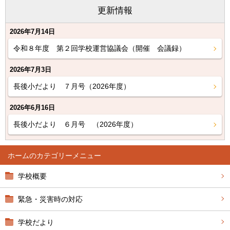
更新情報
2026年7月14日
令和８年度 第２回学校運営協議会（開催 会議録）
2026年7月3日
長後小だより ７月号（2026年度）
2026年6月16日
長後小だより ６月号 （2026年度）
ホーム
学校概要
緊急・災害時の対応
学校だより