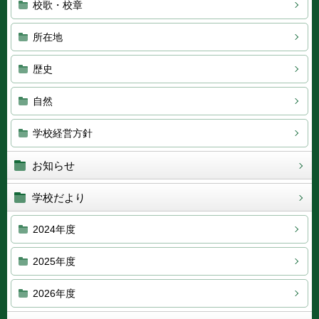
校歌・校章
所在地
歴史
自然
学校経営方針
お知らせ
学校だより
2024年度
2025年度
2026年度