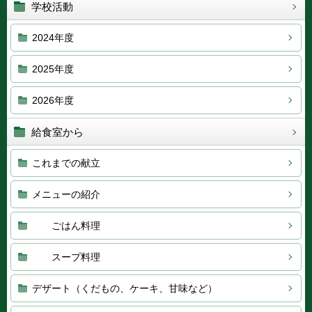
学校活動
2024年度
2025年度
2026年度
給食室から
これまでの献立
メニューの紹介
ごはん料理
スープ料理
デザート（くだもの、ケーキ、甘味など）