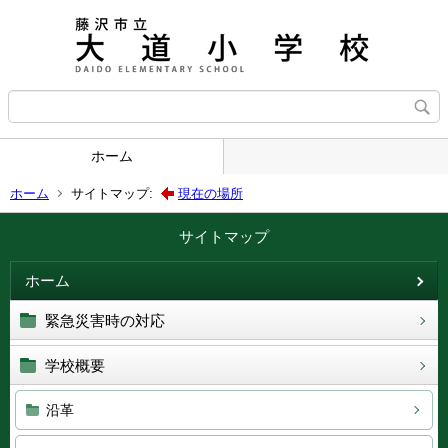
ホーム
ホーム
サイトマップ:
現在の場所
サイトマップ
ホーム
緊急災害時の対応
学校概要
沿革