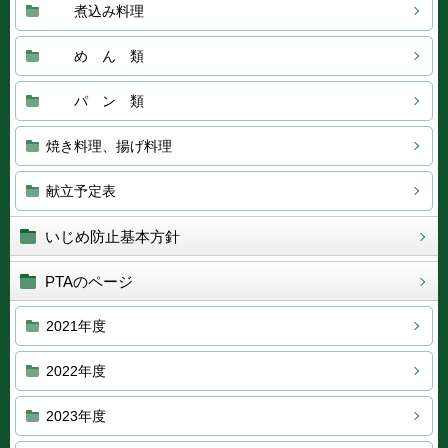
煮込み料理
め ん 類
パ ン 類
焼き料理、揚げ料理
献立予定表
いじめ防止基本方針
PTAのページ
2021年度
2022年度
2023年度