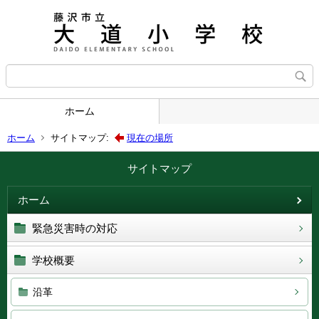
ホーム
ホーム
サイトマップ:
現在の場所
サイトマップ
ホーム
緊急災害時の対応
学校概要
沿革