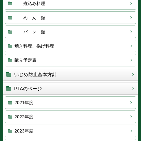
煮込み料理
め ん 類
パ ン 類
焼き料理、揚げ料理
献立予定表
いじめ防止基本方針
PTAのページ
2021年度
2022年度
2023年度