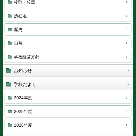
校歌・校章
所在地
歴史
自然
学校経営方針
お知らせ
学校だより
2024年度
2025年度
2026年度