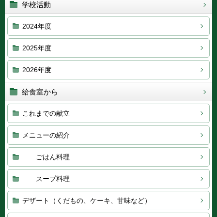
学校活動
2024年度
2025年度
2026年度
給食室から
これまでの献立
メニューの紹介
ごはん料理
スープ料理
デザート（くだもの、ケーキ、甘味など）