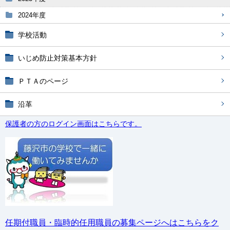
2024年度
学校活動
いじめ防止対策基本方針
ＰＴＡのページ
沿革
保護者の方のログイン画面はこちらです。
任期付職員・臨時的任用職員の募集ページへはこちらをク