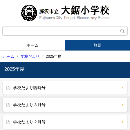
ホーム
無題
ホーム
学校だより
2025年度
2025年度
学校だより臨時号
学校だより３月号
学校だより２月号