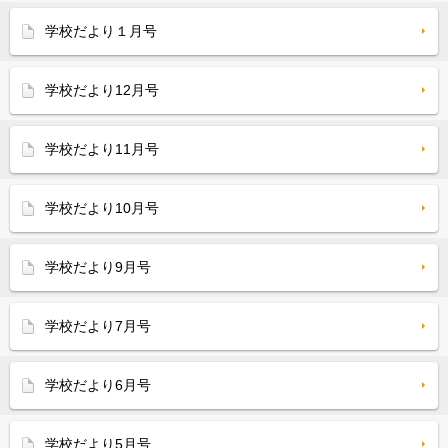
学校だより１月号
学校だより12月号
学校だより11月号
学校だより10月号
学校だより9月号
学校だより7月号
学校だより6月号
学校だより5月号