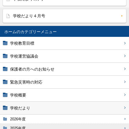
学校だより４月号
ホーム
学校教育目標
学校運営協議会
保護者の方へのお知らせ
緊急災害時の対応
学校概要
学校だより
2026年度
2025年度