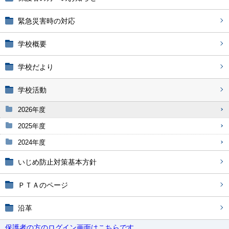
緊急災害時の対応
学校概要
学校だより
学校活動
2026年度
2025年度
2024年度
いじめ防止対策基本方針
ＰＴＡのページ
沿革
保護者の方のログイン画面はこちらです。