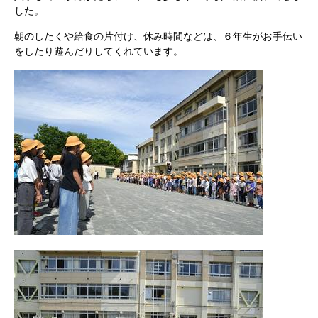
した。
朝のしたくや給食の片付け、休み時間などは、６年生がお手伝い
をしたり遊んだりしてくれています。