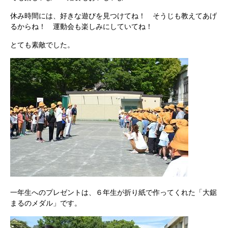
休み時間には、好きな遊びを見つけてね！ そうじも教えてあげ
るからね！ 運動会も楽しみにしていてね！
とても素敵でした。
一年生へのプレゼントは、６年生が折り紙で作ってくれた「大鋸
まるのメダル」です。