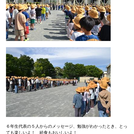
６年生代表の５人からのメッセージ、勉強がわかったとき、とっ
ても楽しいよ！ 給食もおいしいよ！