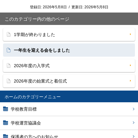
登録日:
2026年5月8日
/
更新日:
2026年5月8日
このカテゴリー内の他のページ
1学期が終わりました
一年生を迎える会をしました
2026年度の入学式
2026年度の始業式と着任式
ホーム
学校教育目標
学校運営協議会
保護者の方へのお知らせ