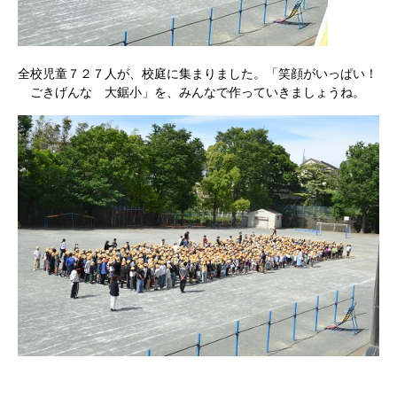
全校児童７２７人が、校庭に集まりました。「笑顔がいっぱい！
ごきげんな 大鋸小」を、みんなで作っていきましょうね。