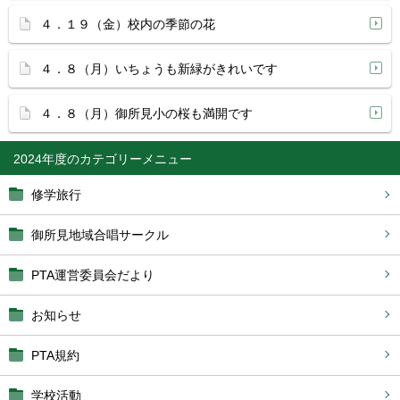
４．１９（金）校内の季節の花
４．８（月）いちょうも新緑がきれいです
４．８（月）御所見小の桜も満開です
2024年度
修学旅行
御所見地域合唱サークル
PTA運営委員会だより
お知らせ
PTA規約
学校活動