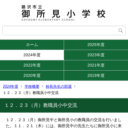
ホーム
2025年度
2024年度
2023年度
2022年度
2021年度
2020年度
2019年度
2024年度
学校概要
校長先生の部屋
１２．２３（月）教職員小中交流
１２．２３（月）教職員小中交流
１２．２３（月）御所見中と御所見小の教職員の交流を行いまし
た。１１．２１（木）には、御所見中の先生たちに御所見小に来