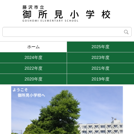
ホーム
2025年度
2024年度
2023年度
2022年度
2021年度
2020年度
2019年度