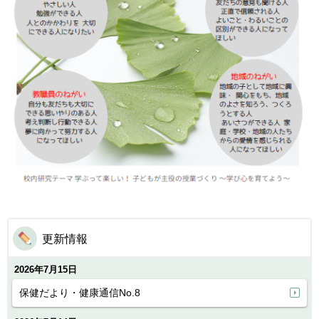
更新情報
2026年7月15日
保健だより・健康通信No.8