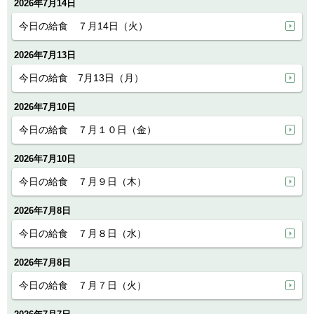
2026年7月14日
今日の給食 ７月14日（火）
2026年7月13日
今日の給食 7月13日（月）
2026年7月10日
今日の給食 ７月１０日（金）
2026年7月10日
今日の給食 ７月９日（木）
2026年7月8日
今日の給食 ７月８日（水）
2026年7月8日
今日の給食 ７月７日（火）