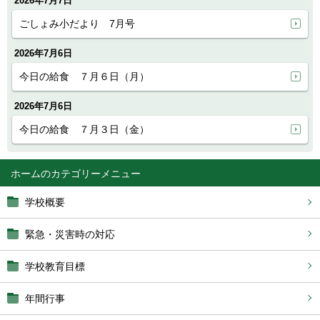
2026年7月7日
ごしょみ小だより 7月号
2026年7月6日
今日の給食 ７月６日（月）
2026年7月6日
今日の給食 ７月３日（金）
ホーム
学校概要
緊急・災害時の対応
学校教育目標
年間行事