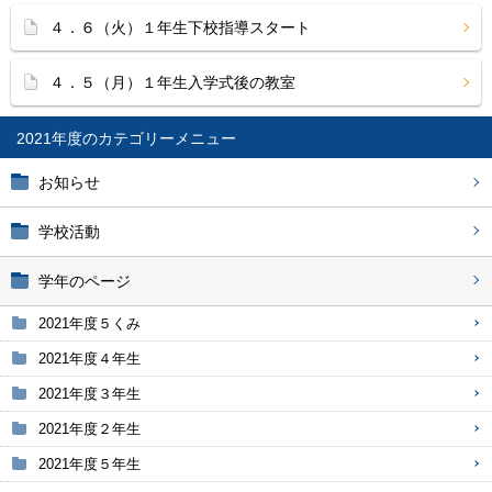
４．６（火）１年生下校指導スタート
４．５（月）１年生入学式後の教室
2021年度
お知らせ
学校活動
学年のページ
2021年度５くみ
2021年度４年生
2021年度３年生
2021年度２年生
2021年度５年生