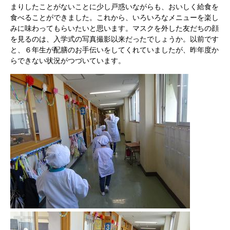
まりしたことがないことに少し戸惑いながらも、おいしく給食を
食べることができました。これから、いろいろなメニューを楽し
みに味わってもらいたいと思います。マスクを外した友だちの顔
を見るのは、入学式の写真撮影以来だったでしょうか。以前です
と、６年生が配膳のお手伝いをしてくれていましたが、昨年度か
らできない状況がつづいています。