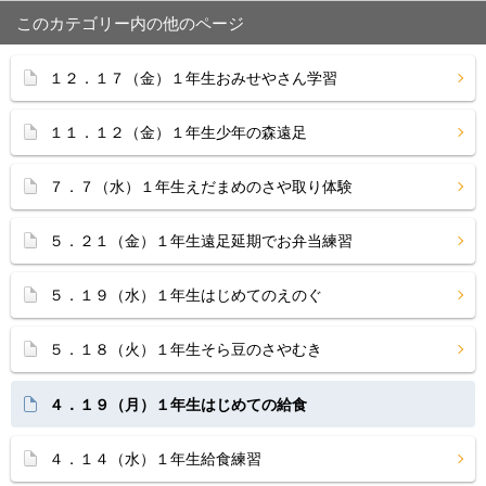
このカテゴリー内の他のページ
１２．１７（金）１年生おみせやさん学習
１１．１２（金）１年生少年の森遠足
７．７（水）１年生えだまめのさや取り体験
５．２１（金）１年生遠足延期でお弁当練習
５．１９（水）１年生はじめてのえのぐ
５．１８（火）１年生そら豆のさやむき
４．１９（月）１年生はじめての給食
４．１４（水）１年生給食練習