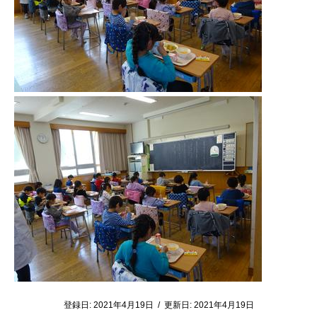
登録日:
2021年4月19日
/
更新日:
2021年4月19日