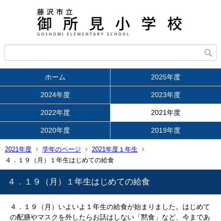
ホーム
2025年度
2024年度
2023年度
2022年度
2021年度
2020年度
2019年度
2021年度
学年のページ
2021年度１年生
４．１９（月）１年生はじめての給食
４．１９（月）１年生はじめての給食
４．１９（月）いよいよ１年生の給食が始まりました。はじめて
の配膳やマスクを外したらお話はしない「黙食」など、今まであ