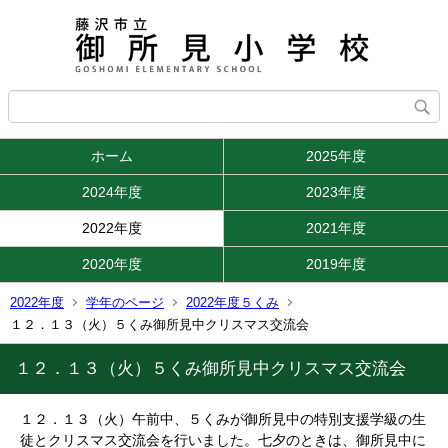
ホーム
2025年度
2024年度
2023年度
2022年度
2021年度
2020年度
2019年度
2022年度
学年のページ
2022年度５くみ
１２．１３（火）５くみ御所見中クリスマス交流会
１２．１３（火）５くみ御所見中クリスマス交流会
１２．１３（火）午前中、５くみが御所見中の特別支援学級の生
徒とクリスマス交流会を行いました。七夕のときは、御所見中に