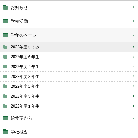
お知らせ
学校活動
学年のページ
2022年度５くみ
2022年度６年生
2022年度４年生
2022年度３年生
2022年度２年生
2022年度５年生
2022年度１年生
給食室から
学校概要