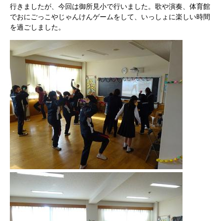
行きましたが、今回は御所見小で行いました。歌や演奏、体育館
でおにごっこやじゃんけんゲームをして、いっしょに楽しい時間
を過ごしました。