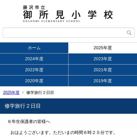
ホーム
2025年度
2024年度
2023年度
2022年度
2021年度
2020年度
2019年度
2025年度
修学旅行２日目
修学旅行２日目
６年生保護者の皆様へ
おはようございます。ただいまの時間６時２５分です。