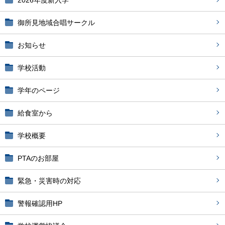
2026年度新入学
御所見地域合唱サークル
お知らせ
学校活動
学年のページ
給食室から
学校概要
PTAのお部屋
緊急・災害時の対応
警報確認用HP