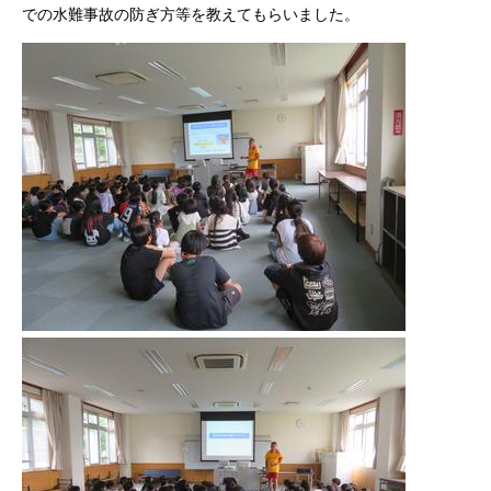
での水難事故の防ぎ方等を教えてもらいました。