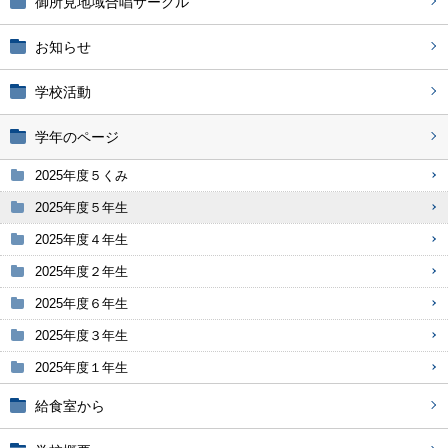
御所見地域合唱サークル
お知らせ
学校活動
学年のページ
2025年度５くみ
2025年度５年生
2025年度４年生
2025年度２年生
2025年度６年生
2025年度３年生
2025年度１年生
給食室から