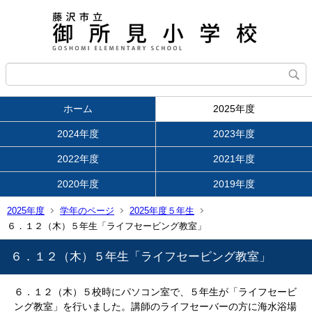
ホーム
2025年度
2024年度
2023年度
2022年度
2021年度
2020年度
2019年度
2025年度
学年のページ
2025年度５年生
６．１２（木）５年生「ライフセービング教室」
６．１２（木）５年生「ライフセービング教室」
６．１２（木）５校時にパソコン室で、５年生が「ライフセービ
ング教室」を行いました。講師のライフセーバーの方に海水浴場