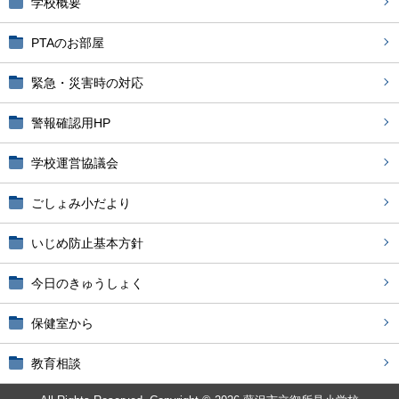
学校概要
PTAのお部屋
緊急・災害時の対応
警報確認用HP
学校運営協議会
ごしょみ小だより
いじめ防止基本方針
今日のきゅうしょく
保健室から
教育相談