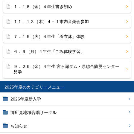
１．１６（金）４年生書き初め
１１．１３（木）４－１市内音楽会参加
７．１５（火）４年生「着衣泳」体験
６．９（月）４年生「ごみ体験学習」
９．２６（金）４年生 宮ヶ瀬ダム・県総合防災センター
見学
2025年度
2026年度新入学
御所見地域合唱サークル
お知らせ