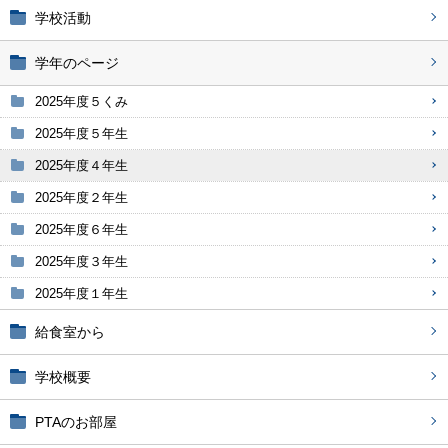
学校活動
学年のページ
2025年度５くみ
2025年度５年生
2025年度４年生
2025年度２年生
2025年度６年生
2025年度３年生
2025年度１年生
給食室から
学校概要
PTAのお部屋