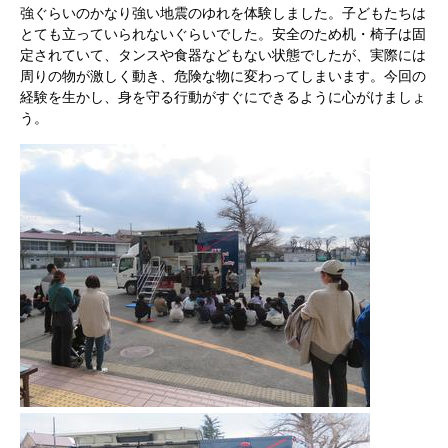
強ぐらいのかなり強い地震のゆれを体験しました。子どもたちは
とても立っていられないぐらいでした。安全のため机・椅子は固
定されていて、タンスや食器などもない状態でしたが、実際には
周りの物が激しく動き、危険な物に変わってしまいます。今回の
経験を生かし、身を守る行動がすぐにできるように心がけましょ
う。