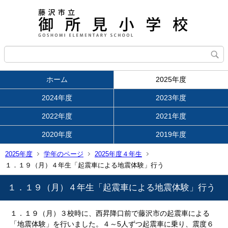
ホーム
2025年度
2024年度
2023年度
2022年度
2021年度
2020年度
2019年度
2025年度
学年のページ
2025年度４年生
１．１９（月）４年生「起震車による地震体験」行う
１．１９（月）４年生「起震車による地震体験」行う
１．１９（月）３校時に、西昇降口前で藤沢市の起震車による
「地震体験」を行いました。４～5人ずつ起震車に乗り、震度６