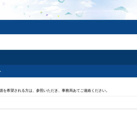
ー
聴を希望される方は、参照いただき、事務局あてご連絡ください。