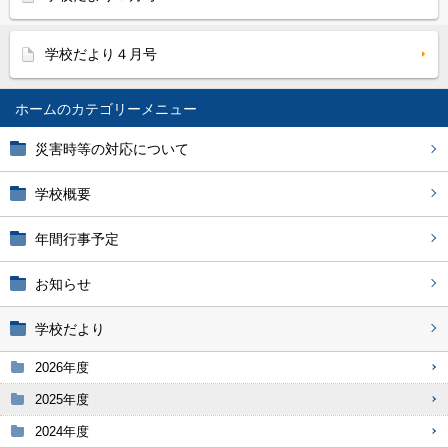
学校だより４月号
ホーム
災害時等の対応について
学校概要
年間行事予定
お知らせ
学校だより
2026年度
2025年度
2024年度