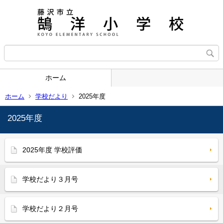
ホーム
ホーム
学校だより
2025年度
2025年度
2025年度 学校評価
学校だより３月号
学校だより２月号