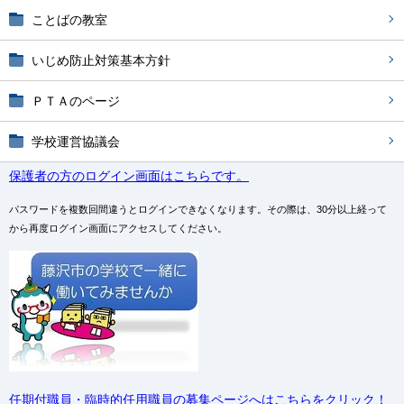
ことばの教室
いじめ防止対策基本方針
ＰＴＡのページ
学校運営協議会
保護者の方のログイン画面はこちらです。
パスワードを複数回間違うとログインできなくなります。その際は、30分以上経って
から再度ログイン画面にアクセスしてください。
任期付職員・臨時的任用職員の募集ページへはこちらをクリック！