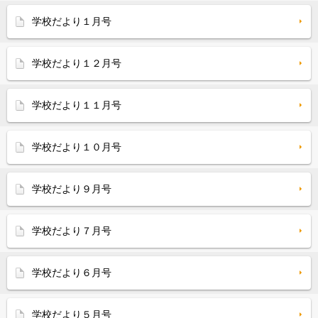
学校だより１月号
学校だより１２月号
学校だより１１月号
学校だより１０月号
学校だより９月号
学校だより７月号
学校だより６月号
学校だより５月号