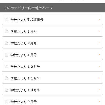
このカテゴリー内の他のページ
学校だより学校評価号
学校だより３月号
学校だより２月号
学校だより１月号
学校だより１２月号
学校だより１１月号
学校だより１０月号
学校だより９月号