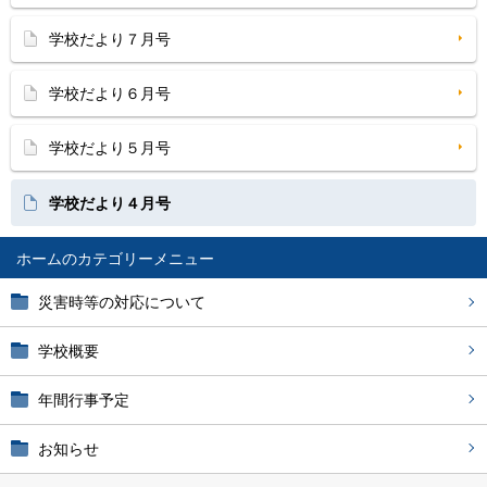
学校だより７月号
学校だより６月号
学校だより５月号
学校だより４月号
ホーム
災害時等の対応について
学校概要
年間行事予定
お知らせ