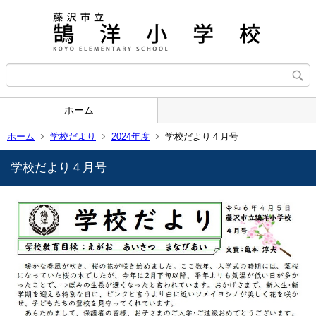
ホーム
ホーム
学校だより
2024年度
学校だより４月号
学校だより４月号