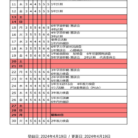
登録日:
2024年4月19日
/
更新日:
2024年4月19日