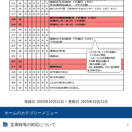
登録日:
2025年10月21日
/
更新日:
2025年10月21日
ホーム
災害時等の対応について