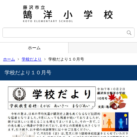
ホーム
ホーム
学校だより
学校だより１０月号
学校だより１０月号