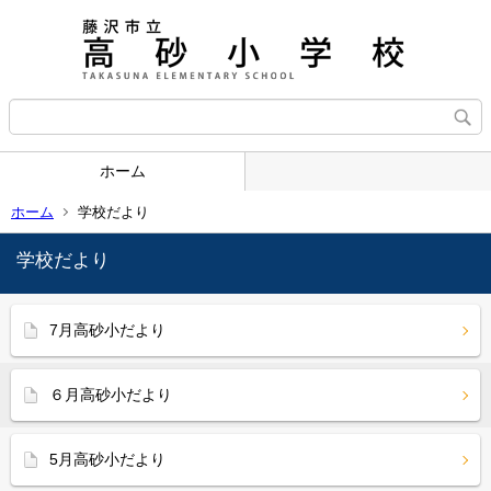
ホーム
ホーム
学校だより
学校だより
7月高砂小だより
６月高砂小だより
5月高砂小だより