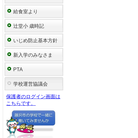
給食室より
辻堂小 歳時記
いじめ防止基本方針
新入学のみなさま
PTA
学校運営協議会
保護者のログイン画面は
こちらです。