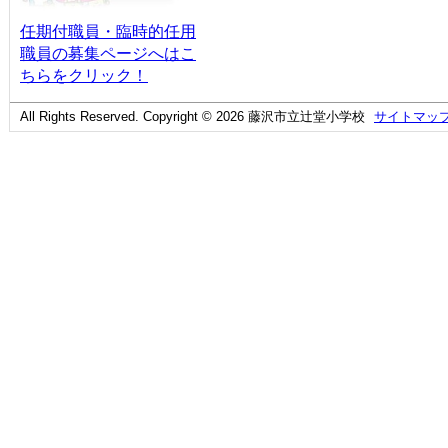
任期付職員・臨時的任用
職員の募集ページへはこ
ちらをクリック！
All Rights Reserved. Copyright © 2026 藤沢市立辻堂小学校
サイトマッ