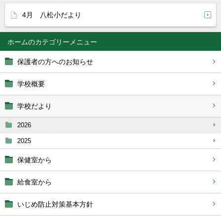
4月 八松小だより
ホーム
保護者の方へのお知らせ
学校概要
学校だより
2026
2025
保健室から
給食室から
いじめ防止対策基本方針