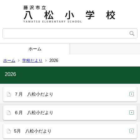
ホーム
ホーム
学校だより
2026
2026
７月 八松小だより
６月 八松小だより
5月 八松小だより