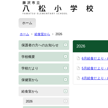
ホーム
ホーム
給食室から
2026
保護者の方へのお知らせ
2026
学校概要
6月給食だより・
学校だより
5月給食だより・
4月給食だより・
保健室から
給食室から
2026