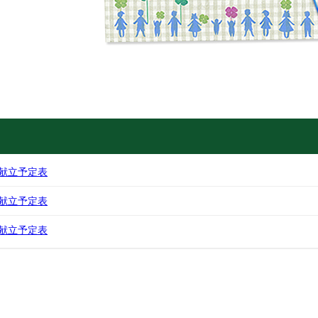
献立予定表
献立予定表
献立予定表