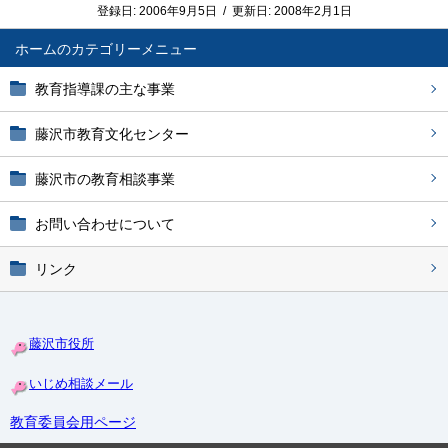
登録日:
2006年9月5日
/
更新日:
2008年2月1日
ホーム
教育指導課の主な事業
藤沢市教育文化センター
藤沢市の教育相談事業
お問い合わせについて
リンク
藤沢市役所
いじめ相談メール
教育委員会用ページ