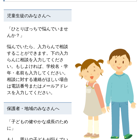
児童生徒のみなさんへ
「ひとりぼっちで悩んでいませ
んか？」
悩んでいたら、入力らんで相談
することができます。下の入力
らんに相談を入力してくださ
い。もしよければ、学校名・学
年・名前も入力してください。
相談に対する連絡がほしい場合
は電話番号またはメールアドレ
スを入力してください。
保護者・地域のみなさんへ
「子どもの健やかな成長のため
に」
もし、周りの子どもが悩んでい