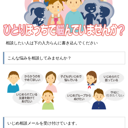
相談したい人は下の入力らんに書き込んでください
こんな悩みを相談してみませんか？
いじめ相談メールを受け付けています。