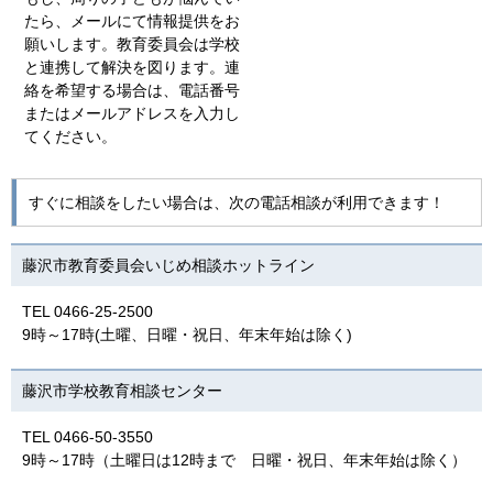
たら、メールにて情報提供をお
願いします。教育委員会は学校
と連携して解決を図ります。連
絡を希望する場合は、電話番号
またはメールアドレスを入力し
てください。
すぐに相談をしたい場合は、次の電話相談が利用できます！
藤沢市教育委員会いじめ相談ホットライン
TEL 0466-25-2500
9時～17時(土曜、日曜・祝日、年末年始は除く)
藤沢市学校教育相談センター
TEL 0466-50-3550
9時～17時（土曜日は12時まで 日曜・祝日、年末年始は除く）