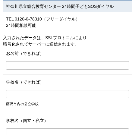
神奈川県立総合教育センター 24時間子どもSOSダイヤル
TEL 0120-0-78310（フリーダイヤル）
24時間相談可能
入力されたデータは、SSLプロトコルにより
暗号化されてサーバーに送信されます。
お名前（できれば）
学校名（できれば）
藤沢市内の公立学校
学校名（国立・私立）