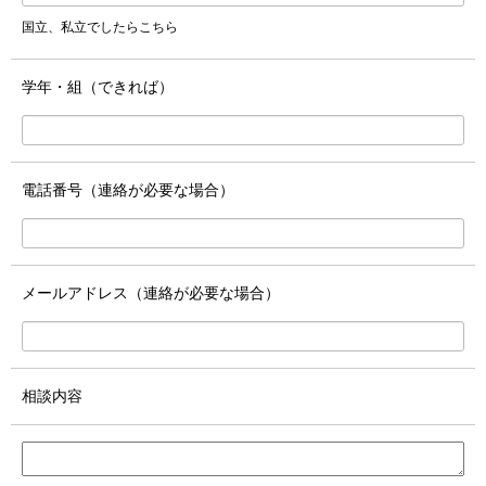
国立、私立でしたらこちら
学年・組（できれば）
電話番号（連絡が必要な場合）
メールアドレス（連絡が必要な場合）
相談内容