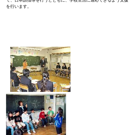
て、日本語指導を行うとともに、学校生活に適応できるよう支援
を行います。