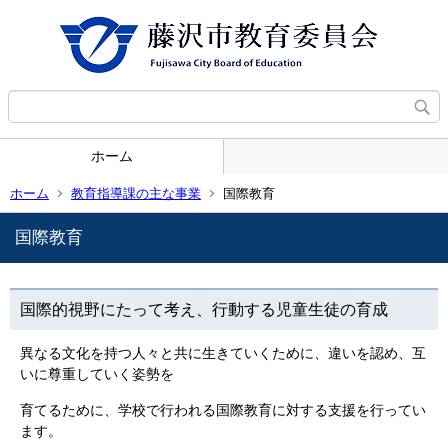
ホーム
ホーム
教育指導課の主な事業
国際教育
国際教育
国際的視野にたって考え、行動する児童生徒の育成
異なる文化を持つ人々と共に生きていくために、違いを認め、互
いに尊重していく姿勢を
育てるために、学校で行われる国際教育に対する支援を行ってい
ます。