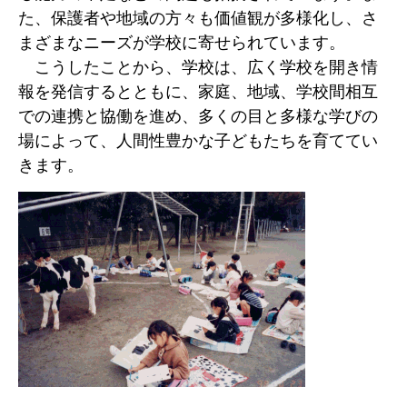
た、保護者や地域の方々も価値観が多様化し、さ
まざまなニーズが学校に寄せられています。
こうしたことから、学校は、広く学校を開き情
報を発信するとともに、家庭、地域、学校間相互
での連携と協働を進め、多くの目と多様な学びの
場によって、人間性豊かな子どもたちを育ててい
きます。