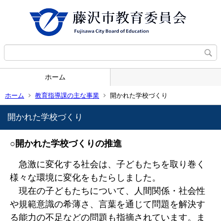
ホーム
ホーム
教育指導課の主な事業
開かれた学校づくり
開かれた学校づくり
○開かれた学校づくりの推進
急激に変化する社会は、子どもたちを取り巻く
様々な環境に変化をもたらしました。
現在の子どもたちについて、人間関係・社会性
や規範意識の希薄さ、言葉を通じて問題を解決す
る能力の不足などの問題も指摘されています。ま