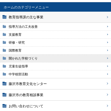
ホーム
教育指導課の主な事業
指導方法の工夫改善
支援教育
研修・研究
国際教育
開かれた学校づくり
児童生徒指導
中学校部活動
藤沢市教育文化センター
藤沢市の教育相談事業
お問い合わせについて