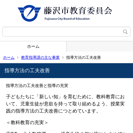
ホーム
ホーム
教育指導課の主な事業
指導方法の工夫改善
指導方法の工夫改善
指導方法の工夫改善と指導の充実
子どもたちに「新しい知」を育むために、教科教育にお
いて、児童生徒が意欲を持って取り組めるよう、授業実
践の指導方法の工夫改善につとめています。
＜教科教育の充実＞