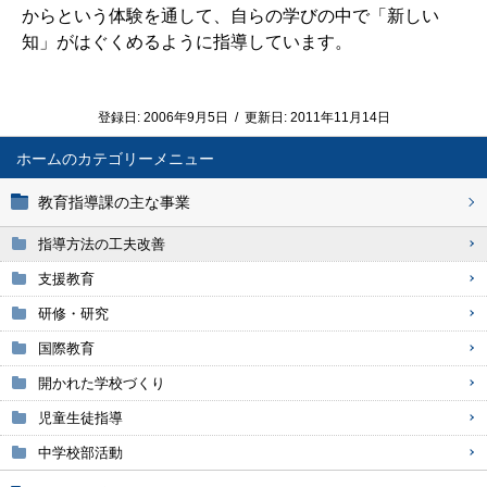
からという体験を通して、自らの学びの中で「新しい
知」がはぐくめるように指導しています。
登録日:
2006年9月5日
/
更新日:
2011年11月14日
ホーム
教育指導課の主な事業
指導方法の工夫改善
支援教育
研修・研究
国際教育
開かれた学校づくり
児童生徒指導
中学校部活動