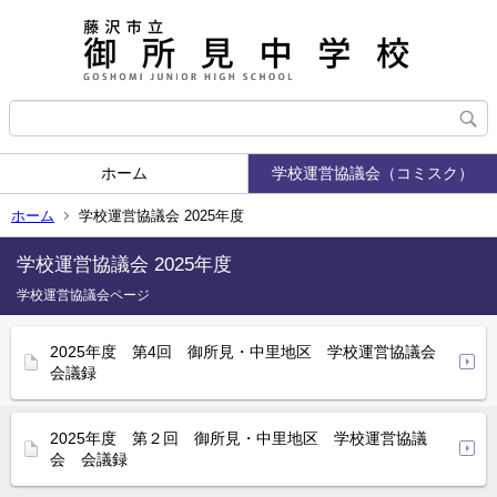
ホーム
学校運営協議会（コミスク）
ホーム
学校運営協議会 2025年度
学校運営協議会 2025年度
学校運営協議会ページ
2025年度 第4回 御所見・中里地区 学校運営協議会
会議録
2025年度 第２回 御所見・中里地区 学校運営協議
会 会議録