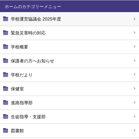
ホーム
学校運営協議会 2025年度
緊急災害時の対応
学校概要
保護者の方へお知らせ
学校だより
保健室
進路指導部
生徒指導・支援部
図書館