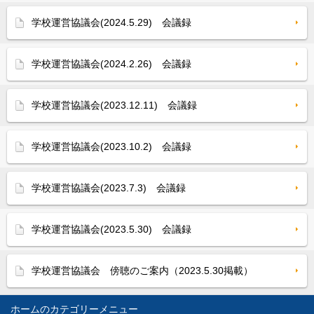
学校運営協議会(2024.5.29) 会議録
学校運営協議会(2024.2.26) 会議録
学校運営協議会(2023.12.11) 会議録
学校運営協議会(2023.10.2) 会議録
学校運営協議会(2023.7.3) 会議録
学校運営協議会(2023.5.30) 会議録
学校運営協議会 傍聴のご案内（2023.5.30掲載）
ホーム