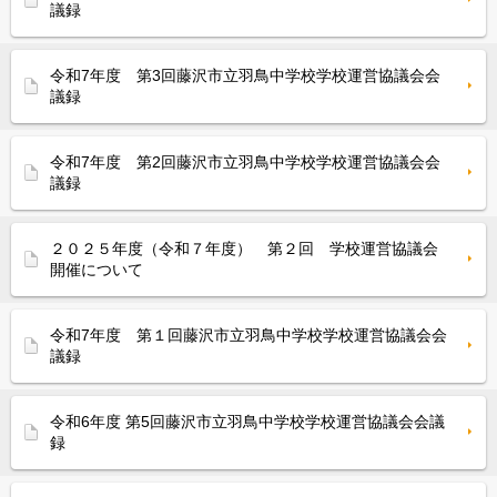
議録
令和7年度 第3回藤沢市立羽鳥中学校学校運営協議会会
議録
令和7年度 第2回藤沢市立羽鳥中学校学校運営協議会会
議録
２０２５年度（令和７年度） 第２回 学校運営協議会
開催について
令和7年度 第１回藤沢市立羽鳥中学校学校運営協議会会
議録
令和6年度 第5回藤沢市立羽鳥中学校学校運営協議会会議
録