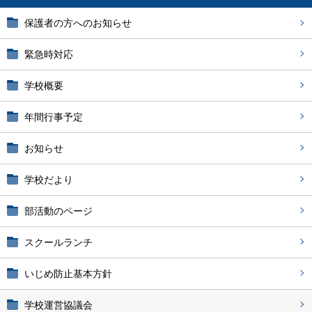
保護者の方へのお知らせ
緊急時対応
学校概要
年間行事予定
お知らせ
学校だより
部活動のページ
スクールランチ
いじめ防止基本方針
学校運営協議会