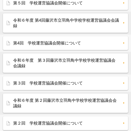
第５回 学校運営協議会開催について
令和６年度 第4回藤沢市立羽鳥中学校学校運営協議会会議
録
第4回 学校運営協議会開催について
令和６年度 第３回藤沢市立羽鳥中学校学校運営協議会
会議録
第３回 学校運営協議会開催について
令和６年度 第２回藤沢市立羽鳥中学校学校運営協議会会
議録
第２回 学校運営協議会開催について