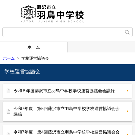
ホーム
ホーム
学校運営協議会
学校運営協議会
令和８年度藤沢市立羽鳥中学校学校運営協議会会議録
令和7年度 第5回藤沢市立羽鳥中学校学校運営協議会会
議録
令和7年度 第4回藤沢市立羽鳥中学校学校運営協議会会