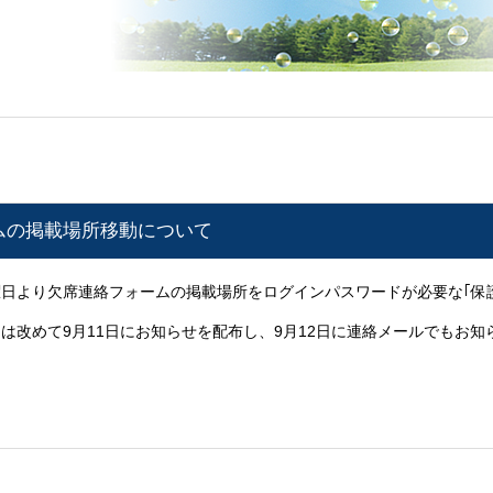
ムの掲載場所移動について
日火曜日より欠席連絡フォームの掲載場所をログインパスワードが必要な｢
は改めて9月11日にお知らせを配布し、9月12日に連絡メールでもお知