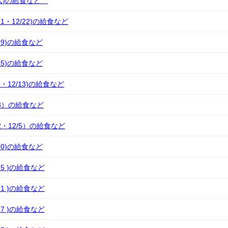
終業式)の給食など
/21・12/22)の給食など
/19)の給食など
/15)の給食など
12・12/13)の給食など
/8）の給食など
/2・12/5）の給食など
/30)の給食など
/25 )の給食など
/21 )の給食など
/17 )の給食など