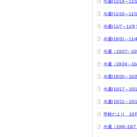
今週(11/14～11
今週(11/10～11
今週(11/7～11/
今週(10/31～11
今週（10/27~ 1
今週（10/24～1
今週(10/20～10
今週(10/17～10
今週(10/12～10
学校だより 10
今週（10/6~10