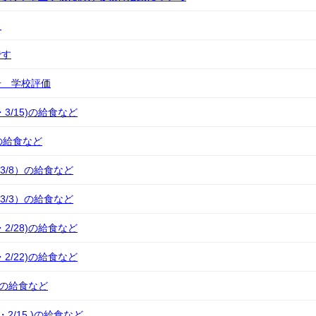
！
です
号 学校評価
4・3/15)の給食など
)の給食など
・3/8）の給食など
・3/3）の給食など
7・2/28)の給食など
1・2/22)の給食など
7)の給食など
 ・2/15 )の給食など