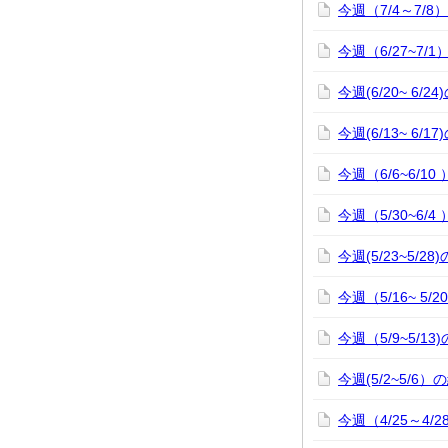
今週（7/4～7/
今週（6/27~7/
今週(6/20~ 6/
今週(6/13~ 6/
今週（6/6~6/1
今週（5/30~6/
今週(5/23~5/2
今週（5/16~ 5/
今週（5/9~5/1
今週(5/2~5/6
今週（4/25～4/