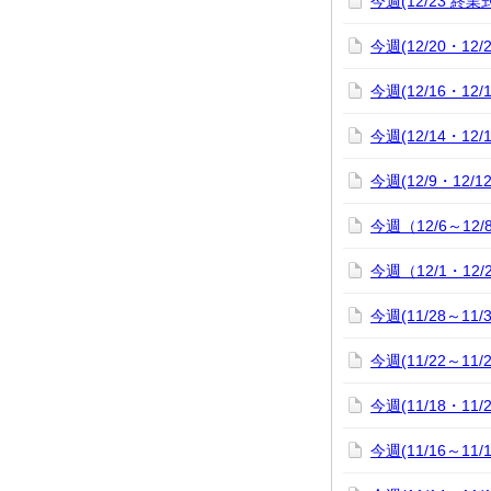
今週(12/23 
今週(12/20・12
今週(12/16・12
今週(12/14・12
今週(12/9・12/
今週（12/6～12
今週（12/1・12
今週(11/28～11
今週(11/22～11
今週(11/18・11
今週(11/16～11