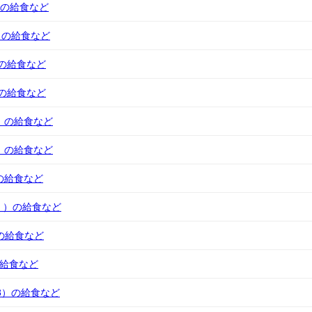
8）の給食など
1）の給食など
24)の給食など
17)の給食など
0 ）の給食など
4 ）の給食など
8)の給食など
20 ）の給食など
3)の給食など
）の給食など
28）の給食など