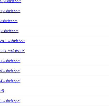
/15 )の給食など
/11)の給食など
9 )の給食など
/4)の給食など
0/28 ）の給食など
0/26）の給食など
/21)の給食など
/19)の給食など
/14)の給食など
月号
/7 ）の給食など