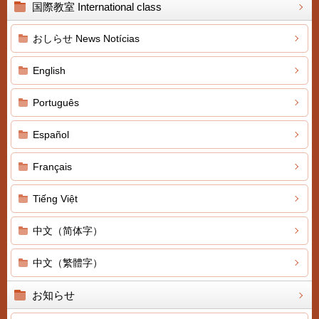
国際教室 International class
おしらせ News Notícias
English
Português
Español
Français
Tiếng Việt
中文（简体字）
中文（繁體字）
お知らせ