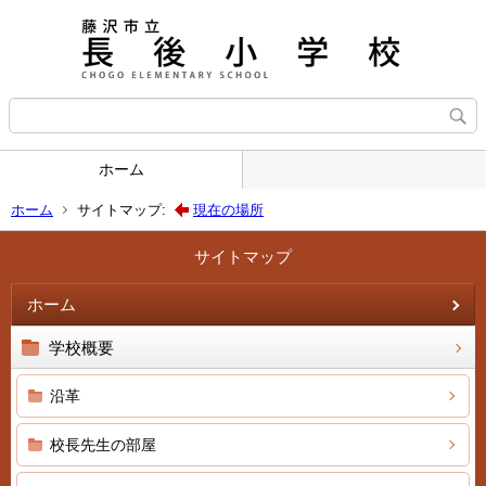
ホーム
ホーム
サイトマップ:
現在の場所
サイトマップ
ホーム
学校概要
沿革
校長先生の部屋