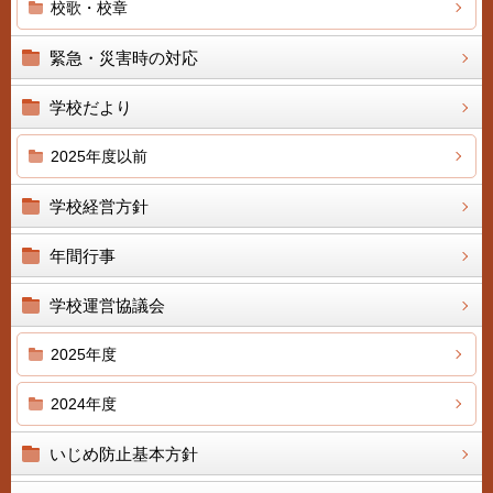
校歌・校章
緊急・災害時の対応
学校だより
2025年度以前
学校経営方針
年間行事
学校運営協議会
2025年度
2024年度
いじめ防止基本方針