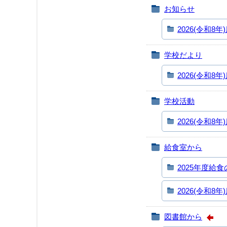
お知らせ
2026(令和8年
学校だより
2026(令和8年
学校活動
2026(令和8年
給食室から
2025年度給
2026(令和8年
図書館から