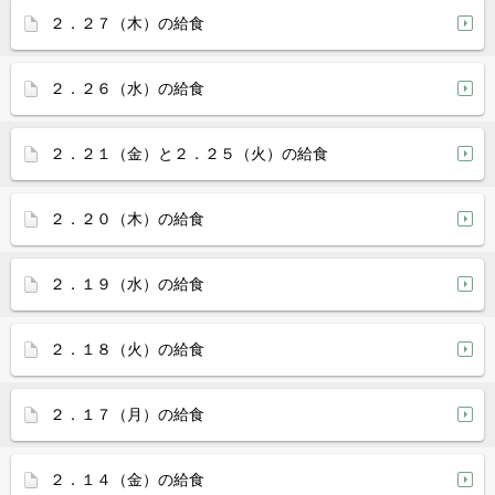
２．２７（木）の給食
２．２６（水）の給食
２．２１（金）と２．２５（火）の給食
２．２０（木）の給食
２．１９（水）の給食
２．１８（火）の給食
２．１７（月）の給食
２．１４（金）の給食