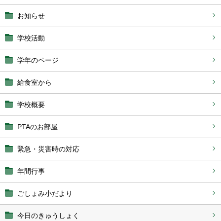
お知らせ
学校活動
学年のページ
給食室から
学校概要
PTAのお部屋
緊急・災害時の対応
年間行事
ごしょみ小だより
今日のきゅうしょく