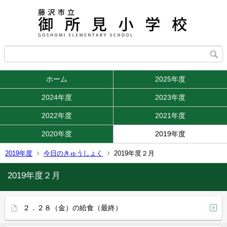
ホーム
2025年度
2024年度
2023年度
2022年度
2021年度
2020年度
2019年度
2019年度
今日のきゅうしょく
2019年度２月
2019年度２月
２．２８（金）の給食（最終）