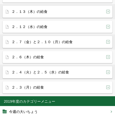
２．１３（木）の給食
２．１２（水）の給食
２．７（金）と２．１０（月）の給食
２．６（木）の給食
２．４（火）と２．５（水）の給食
２．３（月）の給食
2019年度
今週の大いちょう