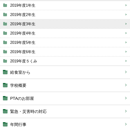
2019年度1年生
2019年度2年生
2019年度3年生
2019年度4年生
2019年度5年生
2019年度6年生
2019年度５くみ
給食室から
学校概要
PTAのお部屋
緊急・災害時の対応
年間行事