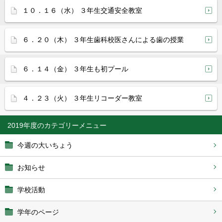
１０．１６（水） ３年生交通安全教室
６．２０（木） ３年生歯科校医さんによる歯の授業
６．１４（金） ３年生も初プール
４．２３（火） ３年生リコーダー教室
2019年度
今週の大いちょう
お知らせ
学校活動
学年のページ