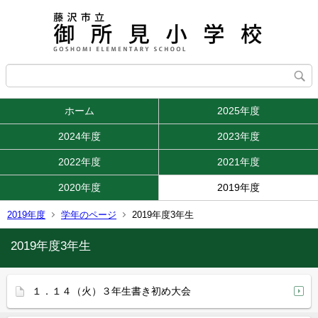
ホーム
2025年度
2024年度
2023年度
2022年度
2021年度
2020年度
2019年度
2019年度
学年のページ
2019年度3年生
2019年度3年生
１．１４（火）３年生書き初め大会