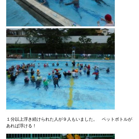
１分以上浮き続けられた人が９人もいました。 ペットボトルが
あれば浮ける！