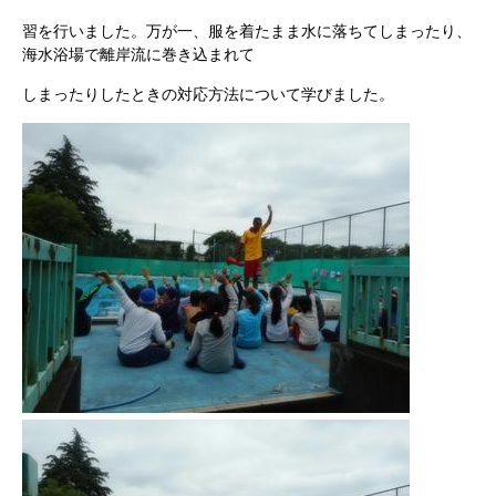
習を行いました。万が一、服を着たまま水に落ちてしまったり、
海水浴場で離岸流に巻き込まれて
しまったりしたときの対応方法について学びました。