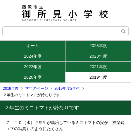
ホーム
2025年度
2024年度
2023年度
2022年度
2021年度
2020年度
2019年度
2019年度
学年のページ
2019年度2年生
２年生のミニトマトが鈴なりです
２年生のミニトマトが鈴なりです
７．１０（水）２年生が栽培しているミニトマトの実が、神楽鈴
（下の写真）のようにたくさん