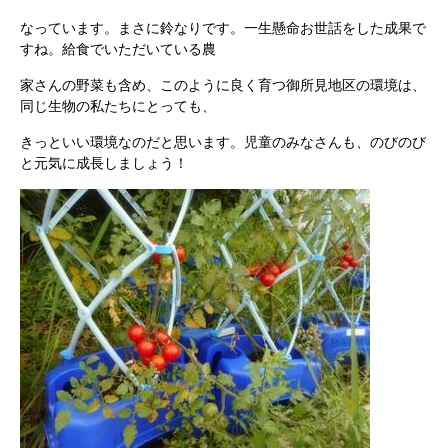
なっています。まさに鈴なりです。一生懸命お世話をした成果で
すね。給食でいただいている農
家さんの野菜も含め、このように良く育つ御所見地区の環境は、
同じ生物の私たちにとっても、
きっといい環境なのだと思います。児童のみなさんも、のびのび
と元気に成長しましょう！