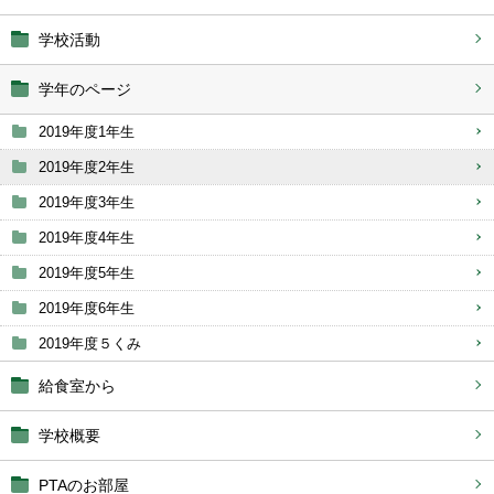
学校活動
学年のページ
2019年度1年生
2019年度2年生
2019年度3年生
2019年度4年生
2019年度5年生
2019年度6年生
2019年度５くみ
給食室から
学校概要
PTAのお部屋