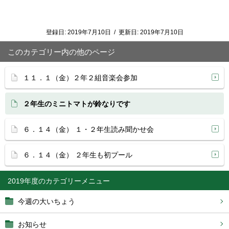
登録日:
2019年7月10日
/
更新日:
2019年7月10日
このカテゴリー内の他のページ
１１．１（金）２年２組音楽会参加
２年生のミニトマトが鈴なりです
６．１４（金） １・２年生読み聞かせ会
６．１４（金） ２年生も初プール
2019年度
今週の大いちょう
お知らせ