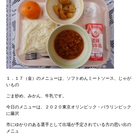
１．１７（金）のメニューは、ソフトめんミートソース、じゃが
いもの
ごま炒め、みかん、牛乳です。
今日のメニューは、２０２０東京オリンピック・パラリンピック
に藤沢
市にゆかりのある選手として出場が予定されている方の思い出の
メニュ