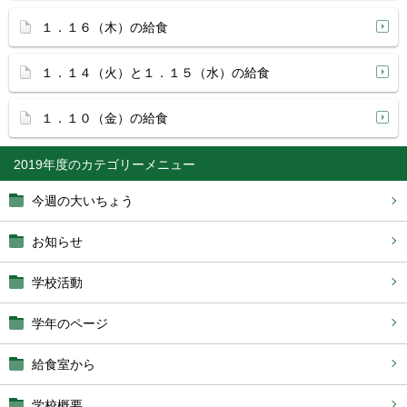
１．１６（木）の給食
１．１４（火）と１．１５（水）の給食
１．１０（金）の給食
2019年度
今週の大いちょう
お知らせ
学校活動
学年のページ
給食室から
学校概要