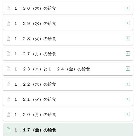
１．３０（木）の給食
１．２９（水）の給食
１．２８（火）の給食
１．２７（月）の給食
１．２３（木）と１．２４（金）の給食
１．２２（水）の給食
１．２１（火）の給食
１．２０（月）の給食
１．１７（金）の給食