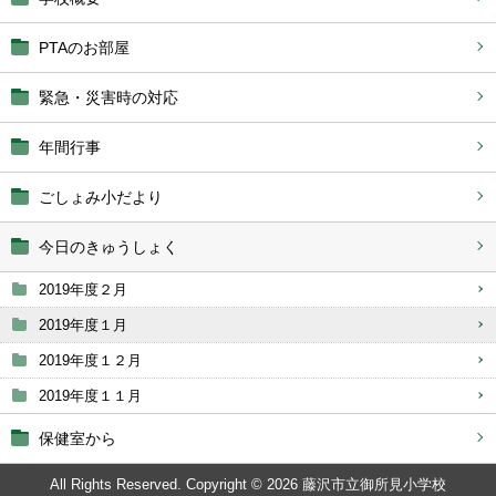
PTAのお部屋
緊急・災害時の対応
年間行事
ごしょみ小だより
今日のきゅうしょく
2019年度２月
2019年度１月
2019年度１２月
2019年度１１月
保健室から
All Rights Reserved. Copyright © 2026 藤沢市立御所見小学校