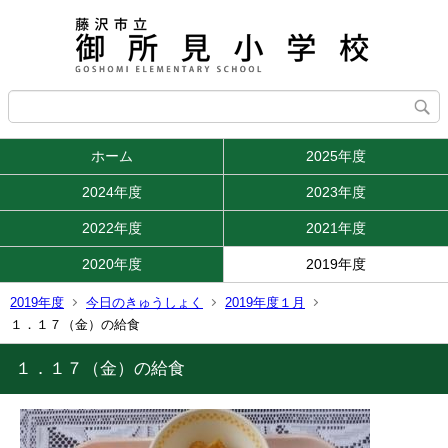
ホーム
2025年度
2024年度
2023年度
2022年度
2021年度
2020年度
2019年度
2019年度
今日のきゅうしょく
2019年度１月
１．１７（金）の給食
１．１７（金）の給食