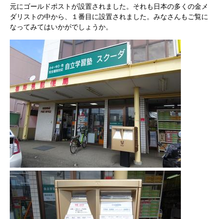
元にゴールドポストが設置されました。それも日本の多くの金メ
ダリストの中から、１番目に設置されました。みなさんもご覧に
なってみてはいかがでしょうか。