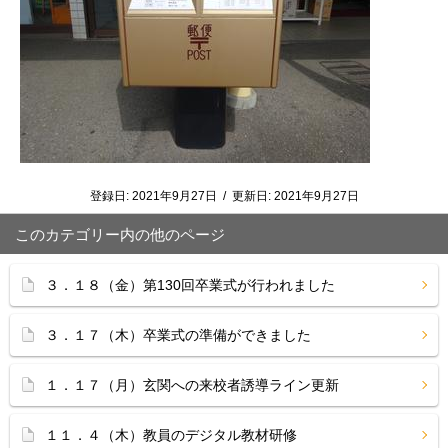
登録日:
2021年9月27日
/
更新日:
2021年9月27日
このカテゴリー内の他のページ
３．１８（金）第130回卒業式が行われました
３．１７（木）卒業式の準備ができました
１．１７（月）玄関への来校者誘導ライン更新
１１．４（木）教員のデジタル教材研修