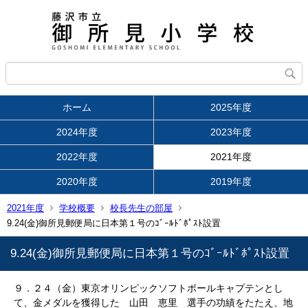
ホーム
2025年度
2024年度
2023年度
2022年度
2021年度
2020年度
2019年度
2021年度
学校概要
校長先生の部屋
9.24(金)御所見郵便局に日本第１号のｺﾞｰﾙﾄﾞﾎﾟｽﾄ設置
9.24(金)御所見郵便局に日本第１号のｺﾞｰﾙﾄﾞﾎﾟｽﾄ設置
９．２４（金）東京オリンピックソフトボールキャプテンとし
て、金メダルを獲得した 山田 恵里 選手の功績をたたえ、地