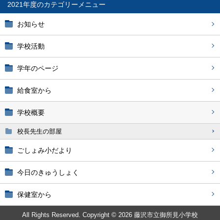
2021年度
お知らせ
学校活動
学年のページ
給食室から
学校概要
校長先生の部屋
ごしょみ小だより
今日のきゅうしょく
保健室から
All Rights Reserved. Copyright © 2026 藤沢市立御所見小学校