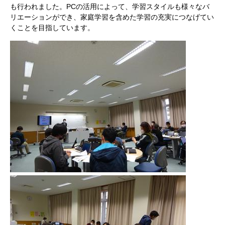
も行われました。PCの活用によって、学習スタイルも様々なバ
リエーションができ、家庭学習を含めた学習の充実につなげてい
くことを目指しています。