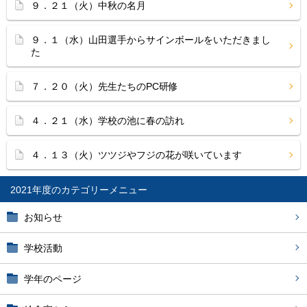
９．２１（火）中秋の名月
９．１（水）山田選手からサインボールをいただきまし
た
７．２０（火）先生たちのPC研修
４．２１（水）学校の池に春の訪れ
４．１３（火）ツツジやフジの花が咲いています
2021年度
お知らせ
学校活動
学年のページ