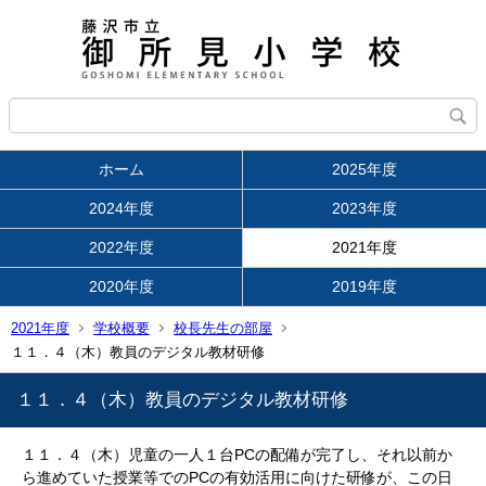
ホーム
2025年度
2024年度
2023年度
2022年度
2021年度
2020年度
2019年度
2021年度
学校概要
校長先生の部屋
１１．４（木）教員のデジタル教材研修
１１．４（木）教員のデジタル教材研修
１１．４（木）児童の一人１台PCの配備が完了し、それ以前か
ら進めていた授業等でのPCの有効活用に向けた研修が、この日