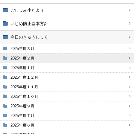
ごしょみ小だより
いじめ防止基本方針
今日のきゅうしょく
2025年度３月
2025年度２月
2025年度１月
2025年度１２月
2025年度１１月
2025年度１０月
2025年度９月
2025年度７月
2025年度６月