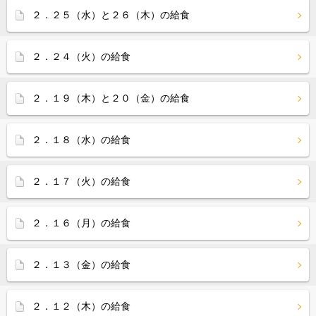
２．２５（水）と２６（木）の給食
２．２４（火）の給食
２．１９（木）と２０（金）の給食
２．１８（水）の給食
２．１７（火）の給食
２．１６（月）の給食
２．１３（金）の給食
２．１２（木）の給食