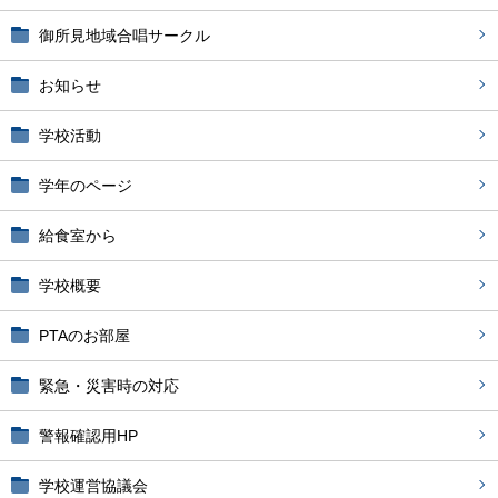
御所見地域合唱サークル
お知らせ
学校活動
学年のページ
給食室から
学校概要
PTAのお部屋
緊急・災害時の対応
警報確認用HP
学校運営協議会