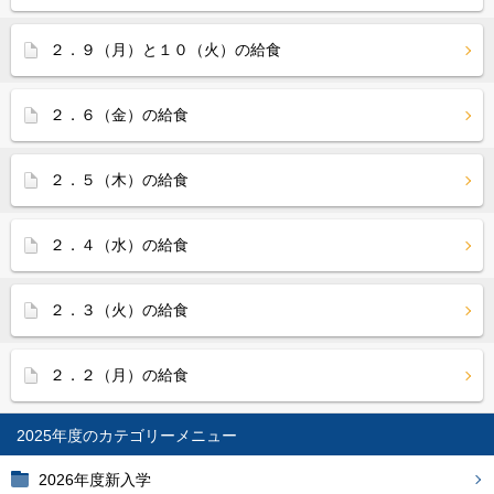
２．９（月）と１０（火）の給食
２．６（金）の給食
２．５（木）の給食
２．４（水）の給食
２．３（火）の給食
２．２（月）の給食
2025年度
2026年度新入学