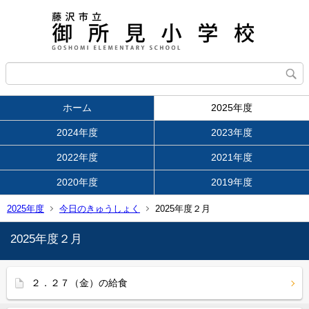
ホーム
2025年度
2024年度
2023年度
2022年度
2021年度
2020年度
2019年度
2025年度
今日のきゅうしょく
2025年度２月
2025年度２月
２．２７（金）の給食