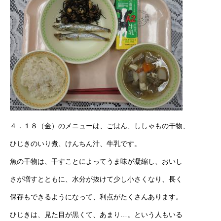
４．１８（金）のメニューは、ごはん、ししゃもの干物、
ひじきのいり煮、けんちん汁、牛乳です。
魚の干物は、干すことによってうま味が凝縮し、おいし
さが増すとともに、水分が抜けて少し小さくなり、長く
保存もできるようになって、利点がたくさんあります。
ひじきは、見た目が黒くて、あまり…。という人もいる