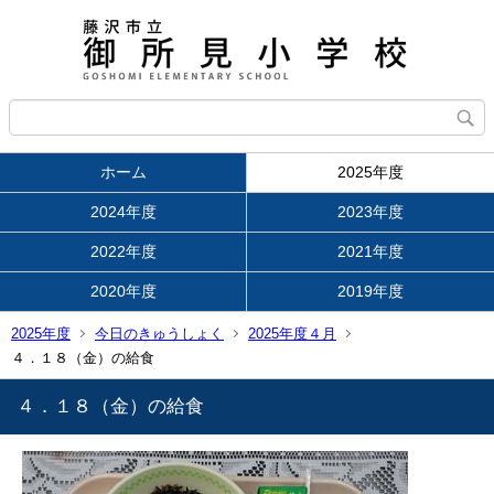
ホーム
2025年度
2024年度
2023年度
2022年度
2021年度
2020年度
2019年度
2025年度
今日のきゅうしょく
2025年度４月
４．１８（金）の給食
４．１８（金）の給食