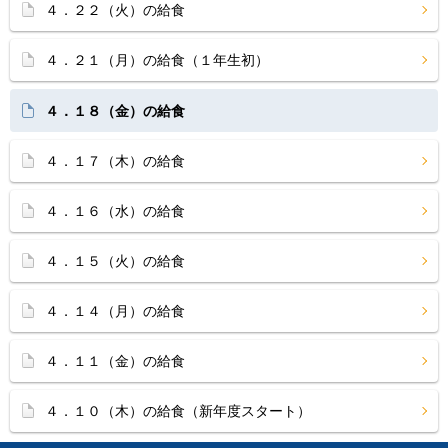
４．２２（火）の給食
４．２１（月）の給食（１年生初）
４．１８（金）の給食
４．１７（木）の給食
４．１６（水）の給食
４．１５（火）の給食
４．１４（月）の給食
４．１１（金）の給食
４．１０（木）の給食（新年度スタート）