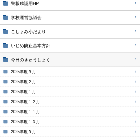
警報確認用HP
学校運営協議会
ごしょみ小だより
いじめ防止基本方針
今日のきゅうしょく
2025年度３月
2025年度２月
2025年度１月
2025年度１２月
2025年度１１月
2025年度１０月
2025年度９月