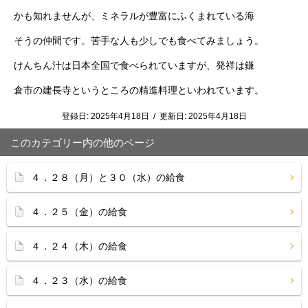
かも知れませんが、ミネラルが豊富にふくまれている海
そうの仲間です。苦手な人も少しでも食べてみましょう。
けんちん汁は日本全国で食べられていますが、発祥は鎌
倉市の建長寺というところの精進料理といわれています。
登録日:
2025年4月18日
/
更新日:
2025年4月18日
このカテゴリー内の他のページ
４．２８（月）と３０（水）の給食
４．２５（金）の給食
４．２４（木）の給食
４．２３（水）の給食