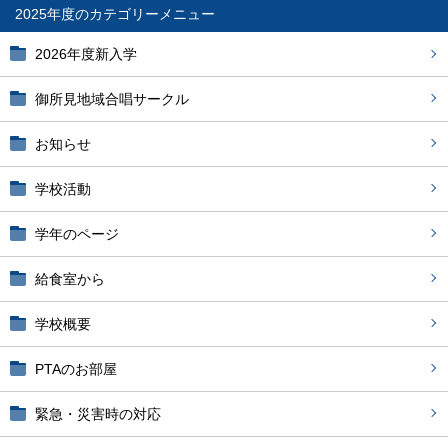
2025年度
2026年度新入学
御所見地域合唱サークル
お知らせ
学校活動
学年のページ
給食室から
学校概要
PTAのお部屋
緊急・災害時の対応