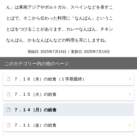
ん」は東南アジアやポルトガル、スペインなどを表すこ
とばで、そこから伝わった料理に「なんばん」というこ
とばをつけることがあります。カレーなんばん、チキン
なんばん、かもなんばんなどの料理も耳にしますね。
登録日:
2025年7月14日
/
更新日:
2025年7月14日
このカテゴリー内の他のページ
７．１６（水）の給食（１学期最終）
７．１５（火）の給食
７．１４（月）の給食
７．１１（金）の給食