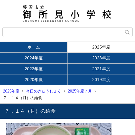
ホーム
2025年度
2024年度
2023年度
2022年度
2021年度
2020年度
2019年度
2025年度
今日のきゅうしょく
2025年度７月
７．１４（月）の給食
７．１４（月）の給食