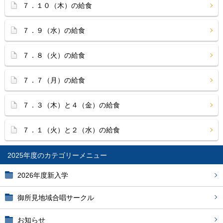
７．１０（木）の給食
７．９（水）の給食
７．８（火）の給食
７．７（月）の給食
７．３（木）と４（金）の給食
７．１（火）と２（水）の給食
2025年度
2026年度新入学
御所見地域合唱サークル
お知らせ