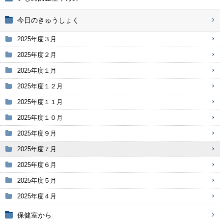
今日のきゅうしょく
2025年度３月
2025年度２月
2025年度１月
2025年度１２月
2025年度１１月
2025年度１０月
2025年度９月
2025年度７月
2025年度６月
2025年度５月
2025年度４月
保健室から