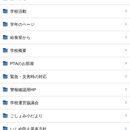
学校活動
学年のページ
給食室から
学校概要
PTAのお部屋
緊急・災害時の対応
警報確認用HP
学校運営協議会
ごしょみ小だより
いじめ防止基本方針